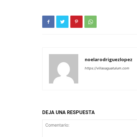
noelarodriguezlopez
https://villasaguatulum.com
DEJA UNA RESPUESTA