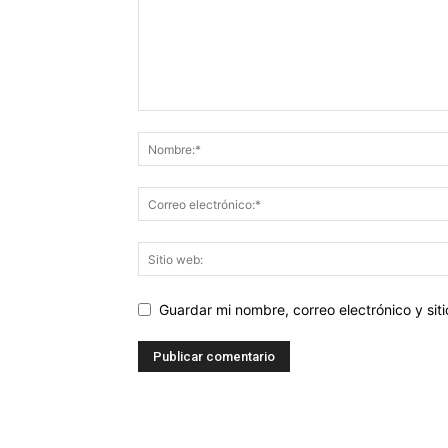
Guardar mi nombre, correo electrónico y si