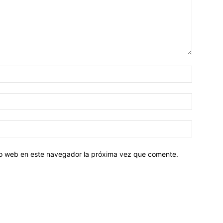
tio web en este navegador la próxima vez que comente.